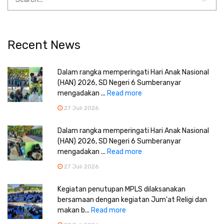
Recent News
Dalam rangka memperingati Hari Anak Nasional
(HAN) 2026, SD Negeri 6 Sumberanyar
mengadakan ...
Read more
27 Juli 2026
Dalam rangka memperingati Hari Anak Nasional
(HAN) 2026, SD Negeri 6 Sumberanyar
mengadakan ...
Read more
27 Juli 2026
Kegiatan penutupan MPLS dilaksanakan
bersamaan dengan kegiatan Jum'at Religi dan
makan b...
Read more