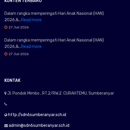
KONTEN TERBARU
Dalam rangka memperingati Hari Anak Nasional (HAN)
2026,&...
Read more
27 Juli 2026
Dalam rangka memperingati Hari Anak Nasional (HAN)
2026,&...
Read more
27 Juli 2026
KONTAK
Jl. Pondok Mimbo , RT.2/RW.2. CURAHTEMU, Sumberanyar
http://sdn6sumberanyar.sch.id
admin@sdn6sumberanyar.sch.id