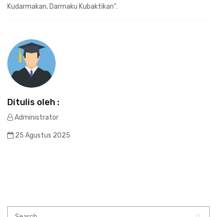
Kudarmakan, Darmaku Kubaktikan”.
Ditulis oleh :
Administrator
25 Agustus 2025