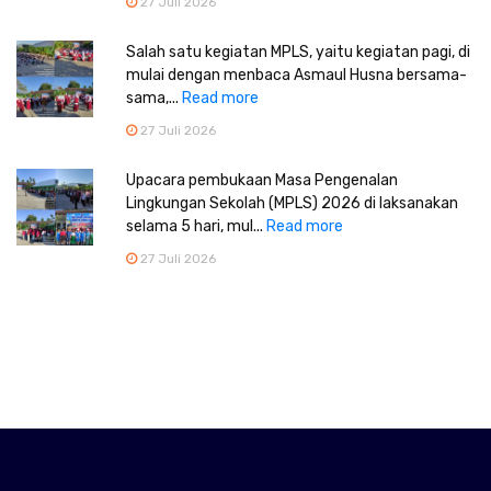
27 Juli 2026
Salah satu kegiatan MPLS, yaitu kegiatan pagi, di
mulai dengan menbaca Asmaul Husna bersama-
sama,...
Read more
27 Juli 2026
Upacara pembukaan Masa Pengenalan
Lingkungan Sekolah (MPLS) 2026 di laksanakan
selama 5 hari, mul...
Read more
27 Juli 2026