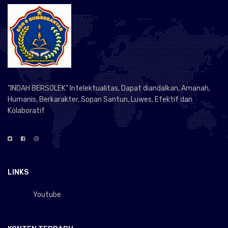
"INDAH BERSOLEK" Intelektualitas, Dapat diandalkan, Amanah,
Humanis, Berkarakter, Sopan Santun, Luwes, Efektif dan
Kolaboratif
LINKS
Youtube